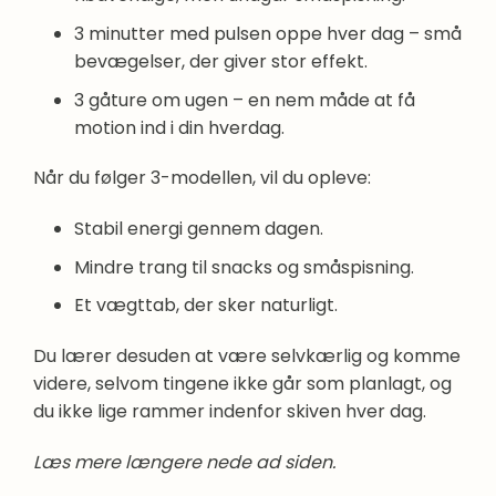
3 minutter med pulsen oppe hver dag – små
bevægelser, der giver stor effekt.
3 gåture om ugen – en nem måde at få
motion ind i din hverdag.
Når du følger 3-modellen, vil du opleve:
Stabil energi gennem dagen.
Mindre trang til snacks og småspisning.
Et vægttab, der sker naturligt.
Du lærer desuden at være selvkærlig og komme
videre, selvom tingene ikke går som planlagt, og
du ikke lige rammer indenfor skiven hver dag.
Læs mere længere nede ad siden.