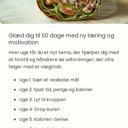
Glæd dig til 50 dage med ny læring og
motivation
Hver uge får du et nyt tema, der hjælper dig med
at forstå og håndtere de udfordringer, der ofte
følger med et vægttab:
Uge 1: Sæt et realistisk mål
Uge 2: Spar tid, penge og kalorier
Uge 3: Lyt til kroppen
Uge 4: Drop kuren
Uge 5: Kalorier i Sense