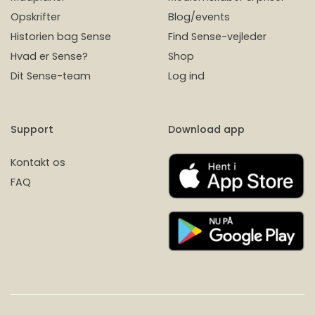
Opskrifter
Blog/events
Historien bag Sense
Find Sense-vejleder
Hvad er Sense?
Shop
Dit Sense-team
Log ind
Support
Download app
Kontakt os
FAQ