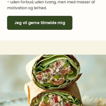
– uden forbud, uden tvang, men med masser af
motivation og lethed.
Jeg vil gerne tilmelde mig