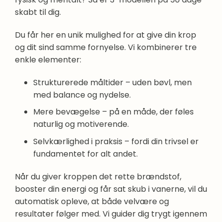
skabt til dig.
Du får her en unik mulighed for at give din krop
og dit sind samme fornyelse. Vi kombinerer tre
enkle elementer:
Strukturerede måltider – uden bøvl, men
med balance og nydelse.
Mere bevægelse – på en måde, der føles
naturlig og motiverende.
Selvkærlighed i praksis – fordi din trivsel er
fundamentet for alt andet.
Når du giver kroppen det rette brændstof,
booster din energi og får sat skub i vanerne, vil du
automatisk opleve, at både velvære og
resultater følger med. Vi guider dig trygt igennem