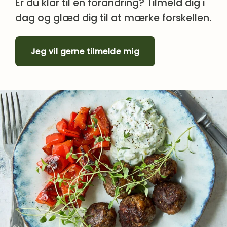
Er du klar til en forandring? Tilmeld dig i
dag og glæd dig til at mærke forskellen.
Jeg vil gerne tilmelde mig