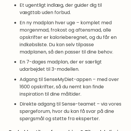
Et ugentligt indlæg, der guider dig til
vægttab uden forbud.
En ny madplan hver uge – komplet med
morgenmad, frokost og aftensmad, alle
opskrifter er kalorieberegnet, og du får en
indkøbsliste. Du kan selv tilpasse
madplanen, så den passer til dine behov.
En 7-dages madplan, der er særligt
udarbejdet til 3-modellen.
Adgang til SenseMyDiet-appen – med over
1600 opskrifter, så du nemt kan finde
inspiration til dine måltider.
Direkte adgang til Sense-teamet – via vores
spørgeforum, hvor du kan få svar på dine
spørgsmål og støtte fra eksperter.