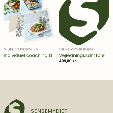
ONLINE KOSTVEJLEDNING
ONLINE KOSTVEJLEDNING
Individuel coaching 1:1
Vejledningssamtale
499,00
kr.
SENSEMYDIET