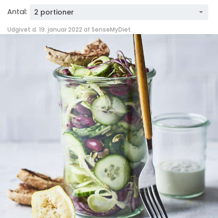
Antal:
2 portioner
Udgivet d. 19. januar 2022 af
SenseMyDiet