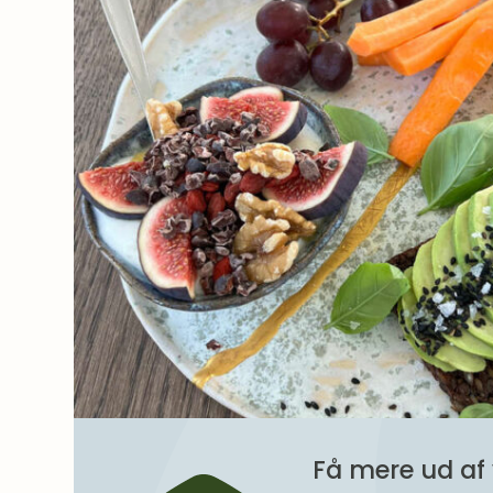
Få mere ud af 