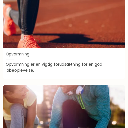
Opvarmning
Opvarmning er en vigtig forudsætning for en god
løbeoplevelse.