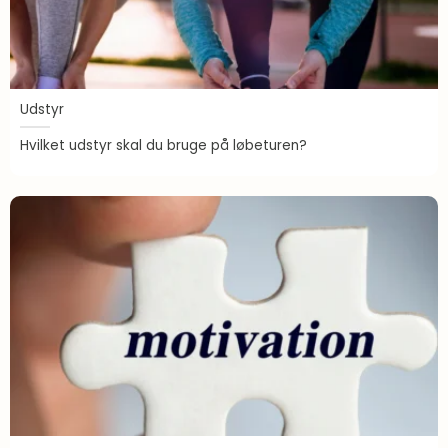
Udstyr
Hvilket udstyr skal du bruge på løbeturen?