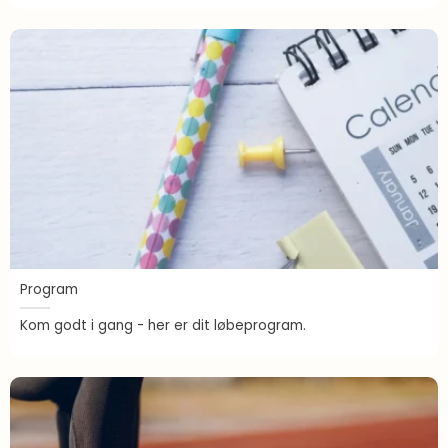
Program
Kom godt i gang - her er dit løbeprogram.