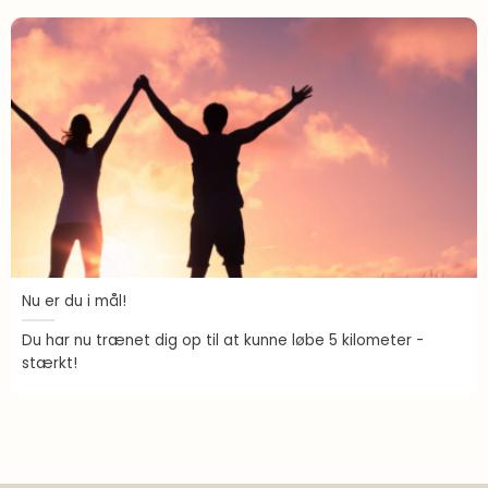
Nu er du i mål!
Du har nu trænet dig op til at kunne løbe 5 kilometer -
stærkt!