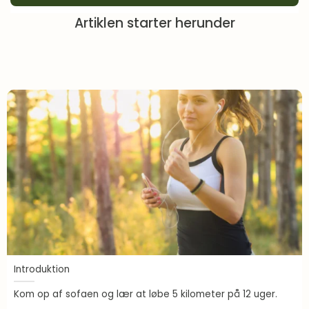
Artiklen starter herunder
Introduktion
Kom op af sofaen og lær at løbe 5 kilometer på 12 uger.