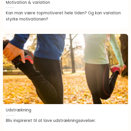
Motivation & variation
Kan man være topmotiveret hele tiden? Og kan variation
styrke motivationen?
Udstrækning
Bliv inspireret til at lave udstrækningsøvelser.