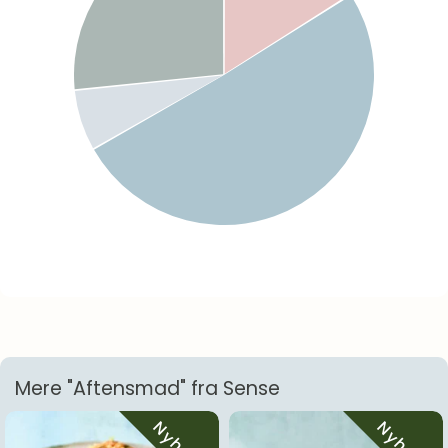
Mere "Aftensmad" fra Sense