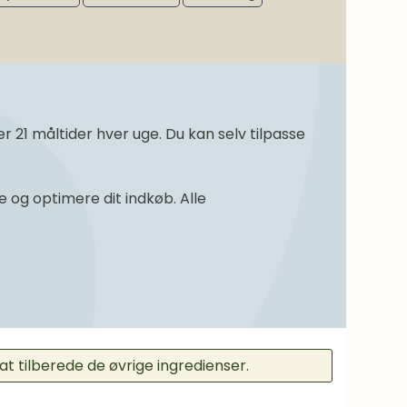
21 måltider hver uge. Du kan selv tilpasse
og optimere dit indkøb. Alle
at tilberede de øvrige ingredienser.