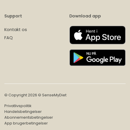
Support
Download app
Kontakt os
FAQ
© Copyright 2026 © SenseMyDiet
Privatlivspolitik
Handelsbetingelser
Abonnementsbetingelser
App brugerbetingelser