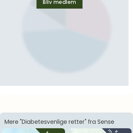
Bliv medlem
Mere "Diabetesvenlige retter" fra Sense