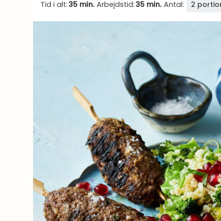
Tid i alt:
35 min.
Arbejdstid:
35 min.
Antal:
2 portio