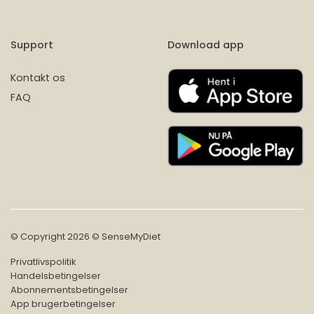
Support
Download app
Kontakt os
FAQ
© Copyright 2026 © SenseMyDiet
Privatlivspolitik
Handelsbetingelser
Abonnementsbetingelser
App brugerbetingelser