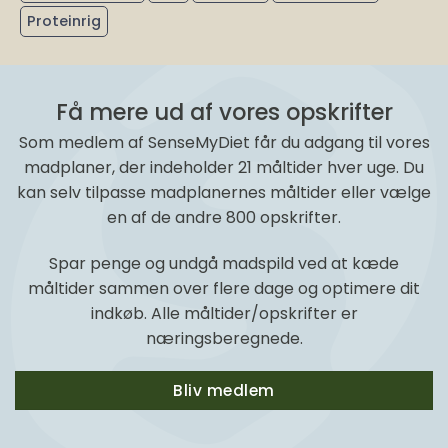
Proteinrig
Få mere ud af vores opskrifter
Som medlem af SenseMyDiet får du adgang til vores
madplaner, der indeholder 21 måltider hver uge. Du
kan selv tilpasse madplanernes måltider eller vælge
en af de andre 800 opskrifter.
Spar penge og undgå madspild ved at kæde
måltider sammen over flere dage og optimere dit
indkøb. Alle måltider/opskrifter er
næringsberegnede.
Bliv medlem