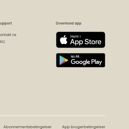
upport
Download app
ontakt os
FAQ
Abonnementsbetingelser
App brugerbetingelser