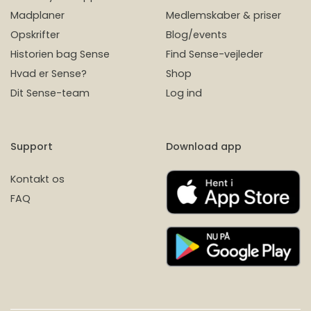
Madplaner
Medlemskaber & priser
Opskrifter
Blog/events
Historien bag Sense
Find Sense-vejleder
Hvad er Sense?
Shop
Dit Sense-team
Log ind
Support
Download app
Kontakt os
FAQ