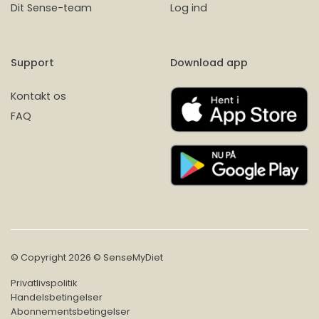
Dit Sense-team
Log ind
Support
Download app
Kontakt os
FAQ
© Copyright 2026 © SenseMyDiet
Privatlivspolitik
Handelsbetingelser
Abonnementsbetingelser