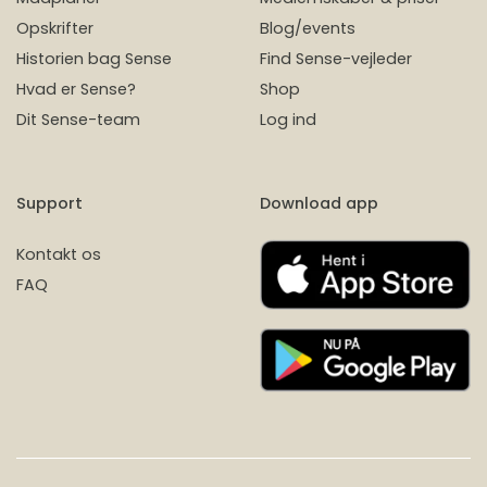
Opskrifter
Blog/events
Historien bag Sense
Find Sense-vejleder
Hvad er Sense?
Shop
Dit Sense-team
Log ind
Support
Download app
Kontakt os
FAQ