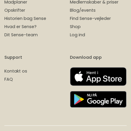
Madplaner
Medlemskaber & priser
Opskrifter
Blog/events
Historien bag Sense
Find Sense-vejleder
Hvad er Sense?
Shop
Dit Sense-team
Log ind
Support
Download app
Kontakt os
FAQ