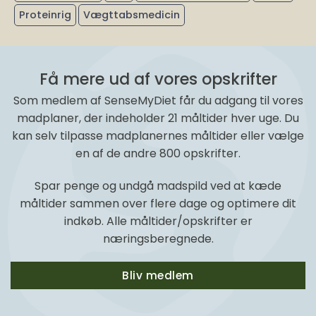
Proteinrig
Vægttabsmedicin
Få mere ud af vores opskrifter
Som medlem af SenseMyDiet får du adgang til vores
madplaner, der indeholder 21 måltider hver uge. Du
kan selv tilpasse madplanernes måltider eller vælge
en af de andre 800 opskrifter.
Spar penge og undgå madspild ved at kæde
måltider sammen over flere dage og optimere dit
indkøb. Alle måltider/opskrifter er
næringsberegnede.
Bliv medlem