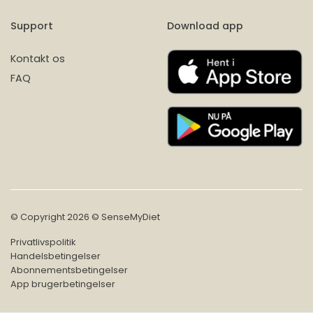
Support
Download app
Kontakt os
FAQ
© Copyright 2026 © SenseMyDiet
Privatlivspolitik
Handelsbetingelser
Abonnementsbetingelser
App brugerbetingelser