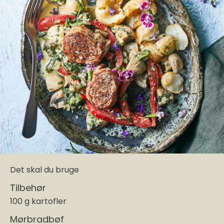
Det skal du bruge
Tilbehør
100 g kartofler
Mørbradbøf