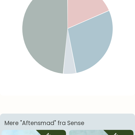
Mere "Aftensmad" fra Sense