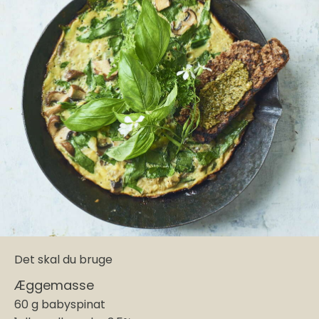
Det skal du bruge
Æggemasse
60 g babyspinat