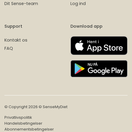
Dit Sense-team
Log ind
Support
Download app
Kontakt os
FAQ
© Copyright 2026 © SenseMyDiet
Privatlivspolitik
Handelsbetingelser
Abonnementsbetingelser