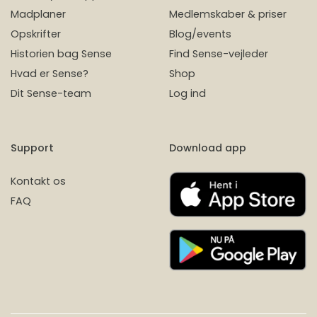
Madplaner
Medlemskaber & priser
Opskrifter
Blog/events
Historien bag Sense
Find Sense-vejleder
Hvad er Sense?
Shop
Dit Sense-team
Log ind
Support
Download app
Kontakt os
FAQ