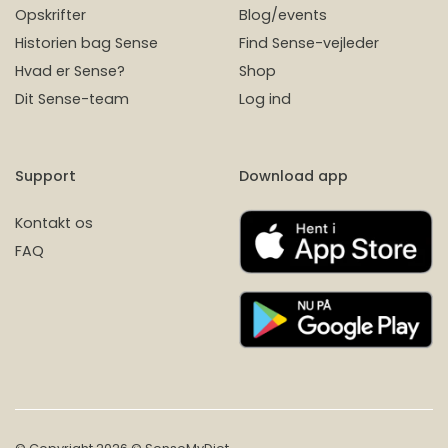
Opskrifter
Blog/events
Historien bag Sense
Find Sense-vejleder
Hvad er Sense?
Shop
Dit Sense-team
Log ind
Support
Download app
Kontakt os
FAQ