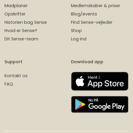
Madplaner
Medlemskaber & priser
Opskrifter
Blog/events
Historien bag Sense
Find Sense-vejleder
Hvad er Sense?
Shop
Dit Sense-team
Log ind
Support
Download app
Kontakt os
FAQ