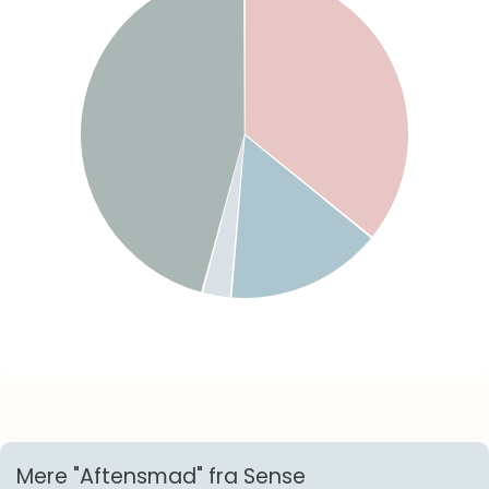
Mere "Aftensmad" fra Sense