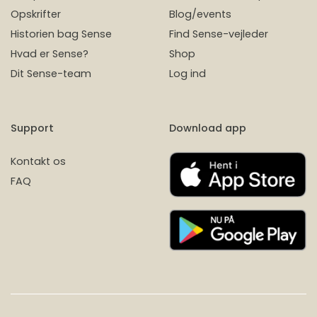
Opskrifter
Blog/events
Historien bag Sense
Find Sense-vejleder
Hvad er Sense?
Shop
Dit Sense-team
Log ind
Support
Download app
Kontakt os
FAQ