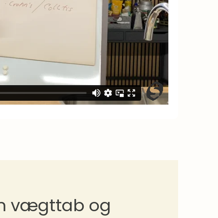
om vægttab og