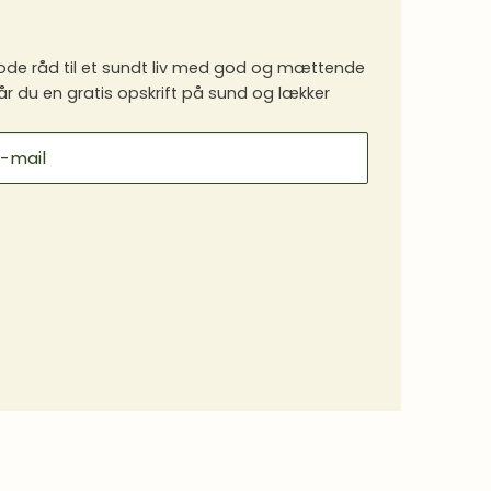
de råd til et sundt liv med god og mættende
år du en gratis opskrift på sund og lækker