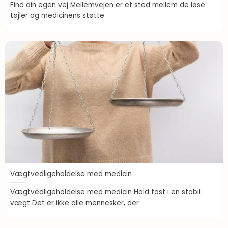
Find din egen vej Mellemvejen er et sted mellem de løse
tøjler og medicinens støtte
Vægtvedligeholdelse med medicin
Vægtvedligeholdelse med medicin Hold fast i en stabil
vægt Det er ikke alle mennesker, der