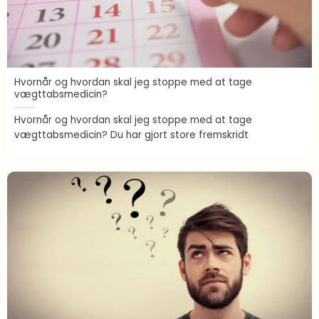
Hvornår og hvordan skal jeg stoppe med at tage
vægttabsmedicin?
Hvornår og hvordan skal jeg stoppe med at tage
vægttabsmedicin? Du har gjort store fremskridt