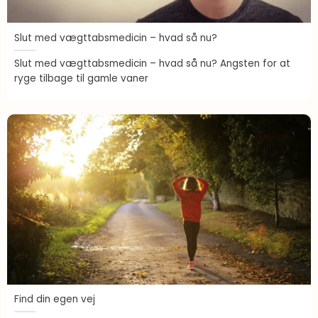
Slut med vægttabsmedicin – hvad så nu?
Slut med vægttabsmedicin – hvad så nu? Angsten for at
ryge tilbage til gamle vaner
Find din egen vej