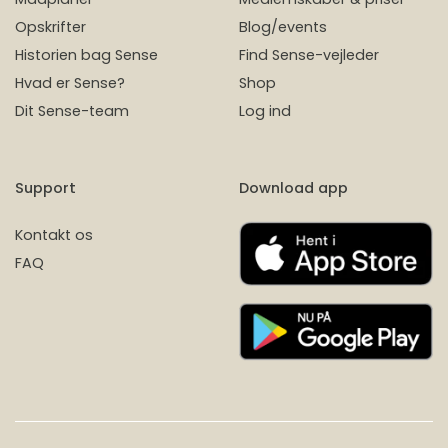
Opskrifter
Blog/events
Historien bag Sense
Find Sense-vejleder
Hvad er Sense?
Shop
Dit Sense-team
Log ind
Support
Download app
Kontakt os
FAQ