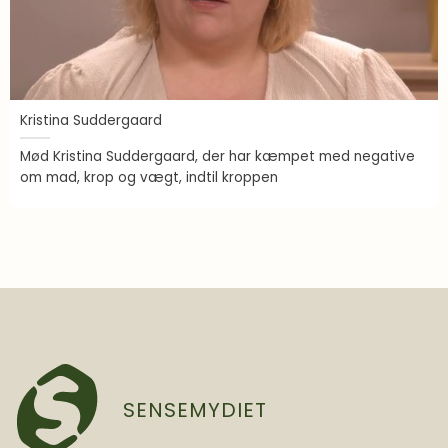
Kristina Suddergaard
Mød Kristina Suddergaard, der har kæmpet med negative
om mad, krop og vægt, indtil kroppen
SENSEMYDIET