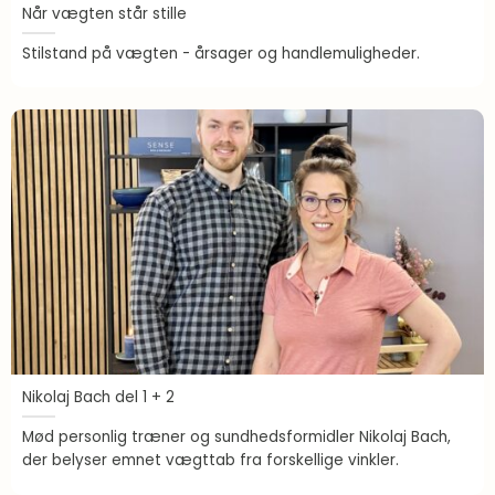
Når vægten står stille
Stilstand på vægten - årsager og handlemuligheder.
Nikolaj Bach del 1 + 2
Mød personlig træner og sundhedsformidler Nikolaj Bach,
der belyser emnet vægttab fra forskellige vinkler.