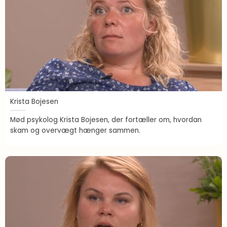
Krista Bojesen
Mød psykolog Krista Bojesen, der fortæller om, hvordan
skam og overvægt hænger sammen.