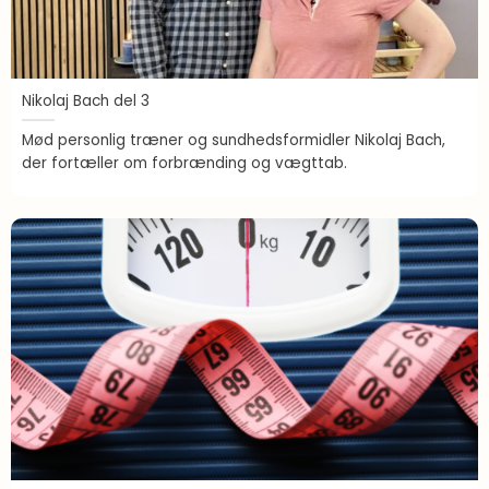
Nikolaj Bach del 3
Mød personlig træner og sundhedsformidler Nikolaj Bach,
der fortæller om forbrænding og vægttab.