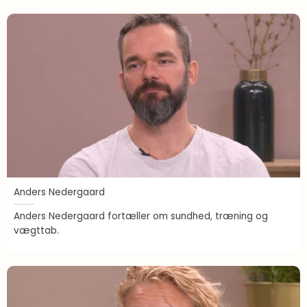
Anders Nedergaard
Anders Nedergaard fortæller om sundhed, træning og
vægttab.