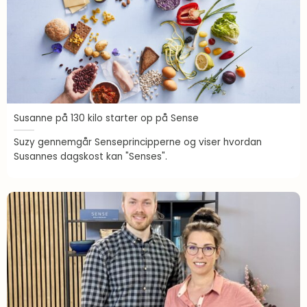
Susanne på 130 kilo starter op på Sense
Suzy gennemgår Senseprincipperne og viser hvordan
Susannes dagskost kan "Senses".