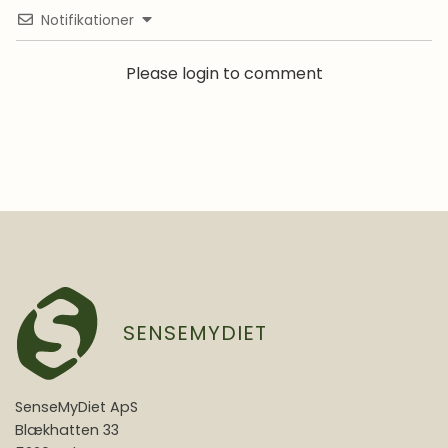
Notifikationer
Please login to comment
SENSEMYDIET
SenseMyDiet ApS
Blækhatten 33