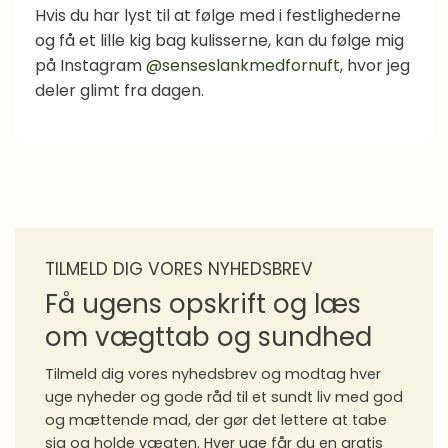
Hvis du har lyst til at følge med i festlighederne
og få et lille kig bag kulisserne, kan du følge mig
på Instagram
@senseslankmedfornuft
, hvor jeg
deler glimt fra dagen.
TILMELD DIG VORES NYHEDSBREV
Få ugens opskrift og læs
om vægttab og sundhed
Tilmeld dig vores nyhedsbrev og modtag hver
uge nyheder og gode råd til et sundt liv med god
og mættende mad, der gør det lettere at tabe
sig og holde vægten. Hver uge får du en gratis