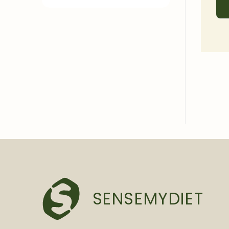
SENSEMYDIET