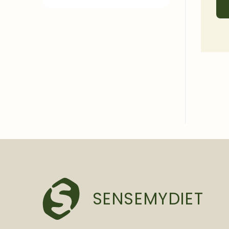
SENSEMYDIET