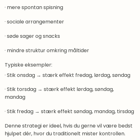
· mere spontan spisning
· sociale arrangementer
· søde sager og snacks
· mindre struktur omkring måltider
Typiske eksempler:
· Stik onsdag → stærk effekt fredag, lørdag, søndag
· Stik torsdag → stærk effekt lørdag, søndag,
mandag
· Stik fredag → stærk effekt søndag, mandag, tirsdag
Denne strategi er ideel, hvis du gerne vil være bedst
hjulpet dér, hvor du traditionelt mister kontrollen.