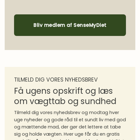
Bliv medlem af SenseMyDiet
TILMELD DIG VORES NYHEDSBREV
Få ugens opskrift og læs
om vægttab og sundhed
Tilmeld dig vores nyhedsbrev og modtag hver
uge nyheder og gode råd til et sundt liv med god
og mættende mad, der gør det lettere at tabe
sig og holde vægten. Hver uge får du en gratis