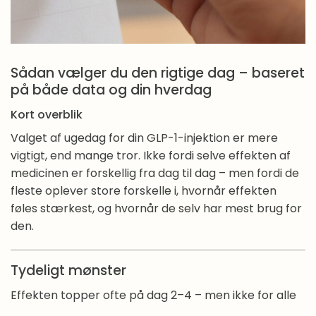
Vaner
Sådan vælger du den rigtige dag – baseret
på både data og din hverdag
Kort overblik
Valget af ugedag for din GLP-1-injektion er mere
vigtigt, end mange tror. Ikke fordi selve effekten af
medicinen er forskellig fra dag til dag – men fordi de
fleste oplever store forskelle i, hvornår effekten
føles stærkest, og hvornår de selv har mest brug for
den.
Tydeligt mønster
Effekten topper ofte på dag 2–4 – men ikke for alle