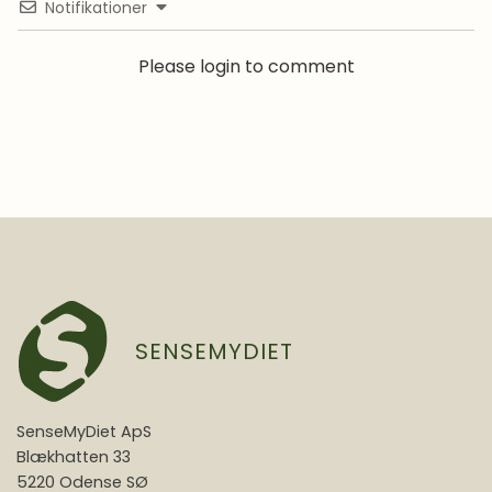
Notifikationer
Please login to comment
SENSEMYDIET
SenseMyDiet ApS
Blækhatten 33
5220 Odense SØ