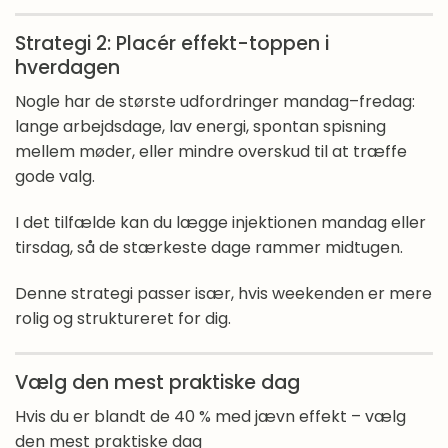
Strategi 2: Placér effekt-toppen i
hverdagen
Nogle har de største udfordringer mandag–fredag:
lange arbejdsdage, lav energi, spontan spisning
mellem møder, eller mindre overskud til at træffe
gode valg.
I det tilfælde kan du lægge injektionen mandag eller
tirsdag, så de stærkeste dage rammer midtugen.
Denne strategi passer især, hvis weekenden er mere
rolig og struktureret for dig.
Vælg den mest praktiske dag
Hvis du er blandt de 40 % med jævn effekt – vælg
den mest praktiske dag