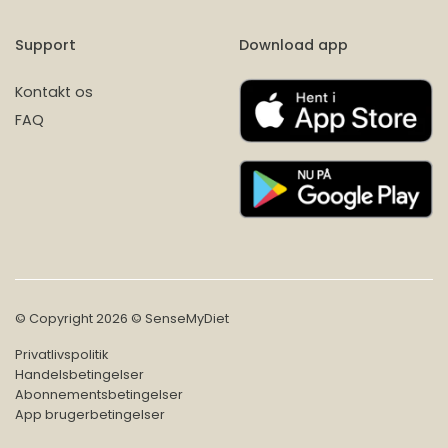
Support
Download app
Kontakt os
FAQ
© Copyright 2026 © SenseMyDiet
Privatlivspolitik
Handelsbetingelser
Abonnementsbetingelser
App brugerbetingelser