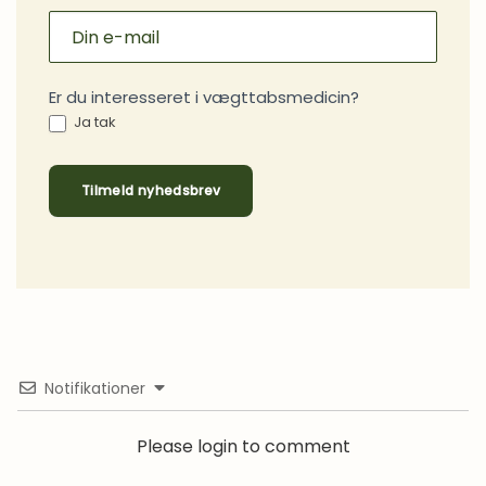
Er du interesseret i vægttabsmedicin?
Ja tak
Tilmeld nyhedsbrev
Notifikationer
Please login to comment