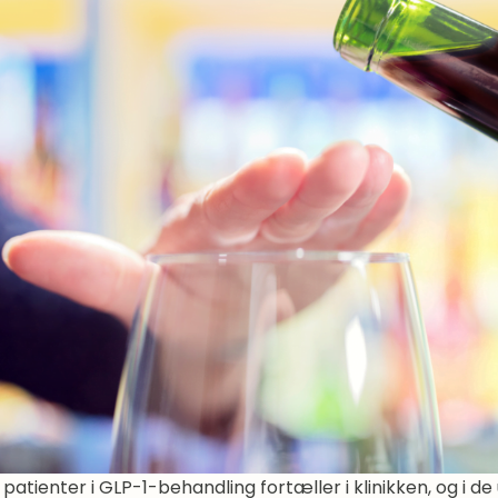
atienter i GLP-1-behandling fortæller i klinikken, og i d