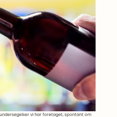
e undersøgelser vi har foretaget, spontant om