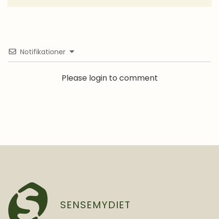
Notifikationer
Please login to comment
SENSEMYDIET