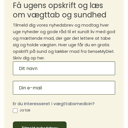
Få ugens opskrift og læs
om vægttab og sundhed
Tilmeld dig vores nyhedsbrev og modtag hver
uge nyheder og gode råd til et sundt liv med god
og mættende mad, der gør det lettere at tabe
sig og holde vægten. Hver uge får du en gratis
opskrift på sund og lækker mad fra SenseMyDiet.
Skriv dig op her.
MAILCHIMP
SIGNUP
Er du interesseret i vægttabsmedicin?
Ja tak