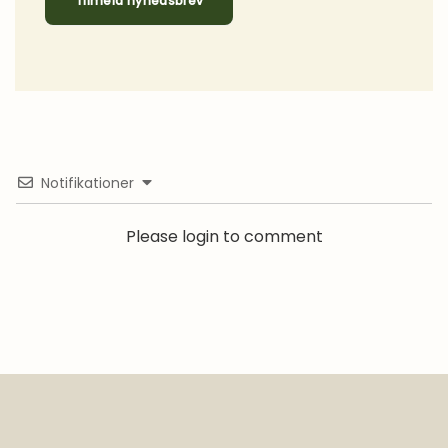
Tilmeld nyhedsbrev
Notifikationer
Please login to comment