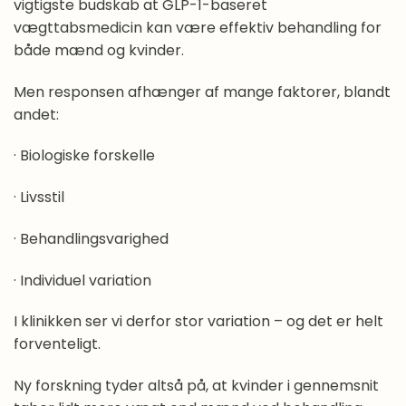
vigtigste budskab at GLP-1-baseret
vægttabsmedicin kan være effektiv behandling for
både mænd og kvinder.
Men responsen afhænger af mange faktorer, blandt
andet:
· Biologiske forskelle
· Livsstil
· Behandlingsvarighed
· Individuel variation
I klinikken ser vi derfor stor variation – og det er helt
forventeligt.
Ny forskning tyder altså på, at kvinder i gennemsnit